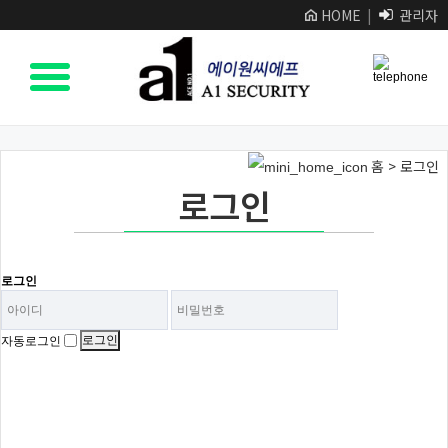
HOME
|
관리자
홈 > 로그인
로그인
로그인
로그인
자동로그인