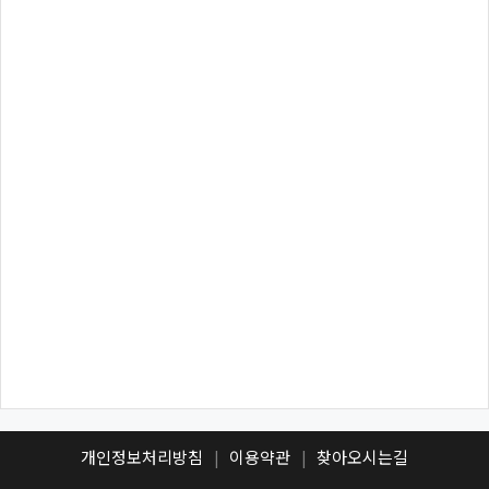
개인정보처리방침
이용약관
찾아오시는길
|
|